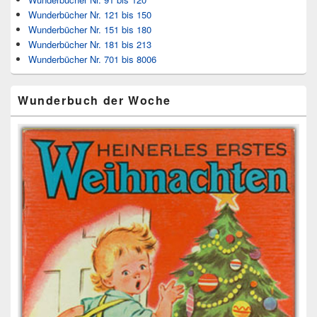
Wunderbücher Nr. 121 bis 150
Wunderbücher Nr. 151 bis 180
Wunderbücher Nr. 181 bis 213
Wunderbücher Nr. 701 bis 8006
Wunderbuch der Woche