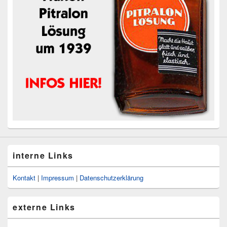
interne Links
Kontakt
|
Impressum
|
Datenschutzerklärung
externe Links