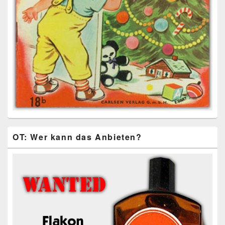
OT: Wer kann das Anbieten?