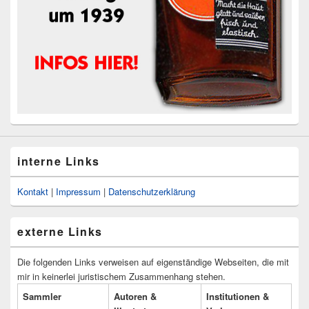
interne Links
Kontakt
|
Impressum
|
Datenschutzerklärung
externe Links
Die folgenden Links verweisen auf eigenständige Webseiten, die mit
mir in keinerlei juristischem Zusammenhang stehen.
Sammler
Autoren &
Institutionen &