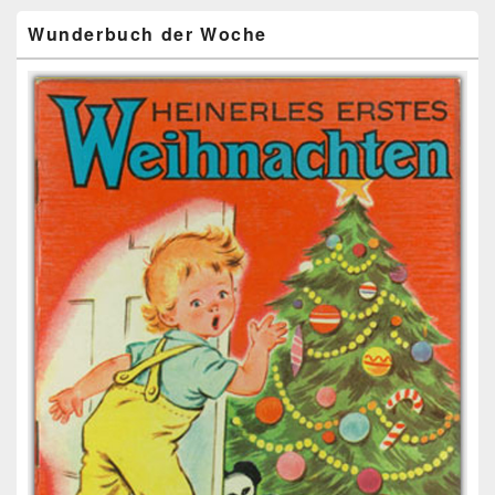
Wunderbuch der Woche