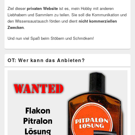
Ziel dieser
privaten Website
ist es, mein Hobby mit anderen
Liebhabern und Sammlern zu teilen. Sie soll die Kommunikation und
den Wissensaustausch förden und dient
nicht kommerziellen
Zwecken
.
Und nun viel Spaß beim Stöbern und Schmökern!
OT: Wer kann das Anbieten?