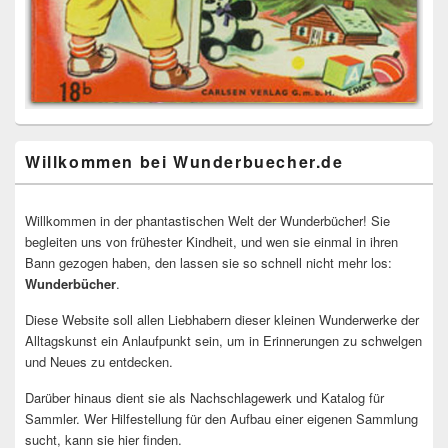
Willkommen bei Wunderbuecher.de
Willkommen in der phantastischen Welt der Wunderbücher! Sie
begleiten uns von frühester Kindheit, und wen sie einmal in ihren
Bann gezogen haben, den lassen sie so schnell nicht mehr los:
Wunderbücher
.
Diese Website soll allen Liebhabern dieser kleinen Wunderwerke der
Alltagskunst ein Anlaufpunkt sein, um in Erinnerungen zu schwelgen
und Neues zu entdecken.
Darüber hinaus dient sie als Nachschlagewerk und Katalog für
Sammler. Wer Hilfestellung für den Aufbau einer eigenen Sammlung
sucht, kann sie hier finden.