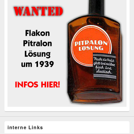
interne Links