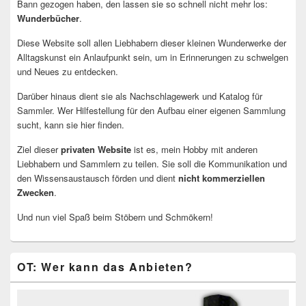
Bann gezogen haben, den lassen sie so schnell nicht mehr los:
Wunderbücher
.
Diese Website soll allen Liebhabern dieser kleinen Wunderwerke der
Alltagskunst ein Anlaufpunkt sein, um in Erinnerungen zu schwelgen
und Neues zu entdecken.
Darüber hinaus dient sie als Nachschlagewerk und Katalog für
Sammler. Wer Hilfestellung für den Aufbau einer eigenen Sammlung
sucht, kann sie hier finden.
Ziel dieser
privaten Website
ist es, mein Hobby mit anderen
Liebhabern und Sammlern zu teilen. Sie soll die Kommunikation und
den Wissensaustausch förden und dient
nicht kommerziellen
Zwecken
.
Und nun viel Spaß beim Stöbern und Schmökern!
OT: Wer kann das Anbieten?