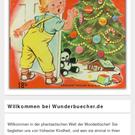
Willkommen bei Wunderbuecher.de
Willkommen in der phantastischen Welt der Wunderbücher! Sie
begleiten uns von frühester Kindheit, und wen sie einmal in ihren