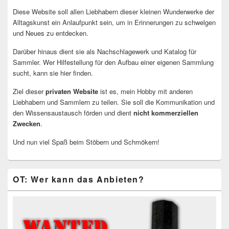
Diese Website soll allen Liebhabern dieser kleinen Wunderwerke der
Alltagskunst ein Anlaufpunkt sein, um in Erinnerungen zu schwelgen
und Neues zu entdecken.
Darüber hinaus dient sie als Nachschlagewerk und Katalog für
Sammler. Wer Hilfestellung für den Aufbau einer eigenen Sammlung
sucht, kann sie hier finden.
Ziel dieser
privaten Website
ist es, mein Hobby mit anderen
Liebhabern und Sammlern zu teilen. Sie soll die Kommunikation und
den Wissensaustausch förden und dient
nicht kommerziellen
Zwecken
.
Und nun viel Spaß beim Stöbern und Schmökern!
OT: Wer kann das Anbieten?