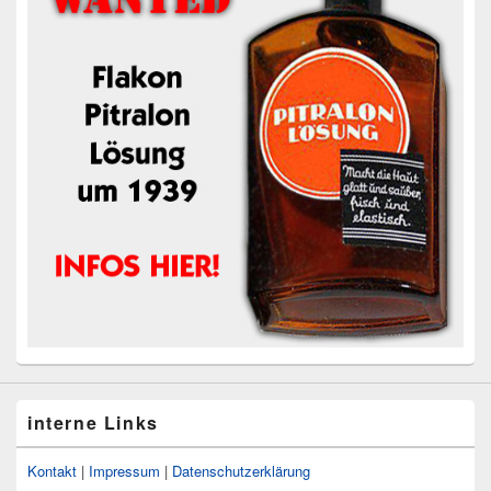
interne Links
Kontakt
|
Impressum
|
Datenschutzerklärung