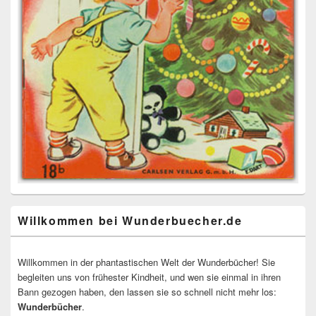
Willkommen bei Wunderbuecher.de
Willkommen in der phantastischen Welt der Wunderbücher! Sie
begleiten uns von frühester Kindheit, und wen sie einmal in ihren
Bann gezogen haben, den lassen sie so schnell nicht mehr los:
Wunderbücher
.