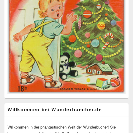
Willkommen bei Wunderbuecher.de
Willkommen in der phantastischen Welt der Wunderbücher! Sie