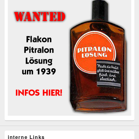
interne Links