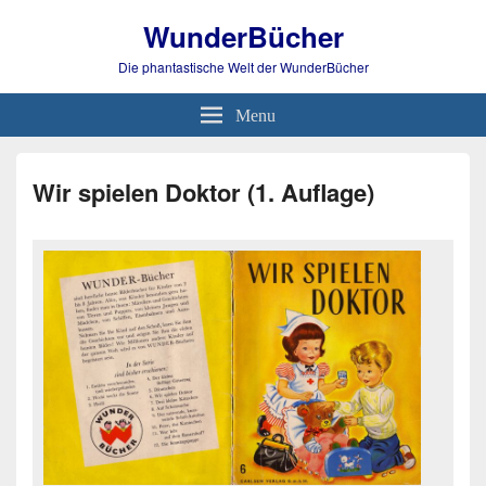
WunderBücher
Die phantastische Welt der WunderBücher
Menu
Wir spielen Doktor (1. Auflage)