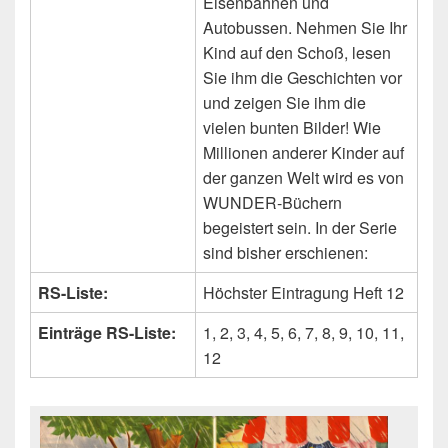
Eisenbahnen und
Autobussen. Nehmen Sie Ihr
Kind auf den Schoß, lesen
Sie ihm die Geschichten vor
und zeigen Sie ihm die
vielen bunten Bilder! Wie
Millionen anderer Kinder auf
der ganzen Welt wird es von
WUNDER-Büchern
begeistert sein. In der Serie
sind bisher erschienen:
RS-Liste:
Höchster Eintragung Heft 12
Einträge RS-Liste:
1, 2, 3, 4, 5, 6, 7, 8, 9, 10, 11,
12