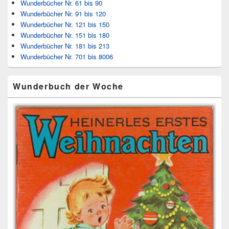
Wunderbücher Nr. 61 bis 90
Wunderbücher Nr. 91 bis 120
Wunderbücher Nr. 121 bis 150
Wunderbücher Nr. 151 bis 180
Wunderbücher Nr. 181 bis 213
Wunderbücher Nr. 701 bis 8006
Wunderbuch der Woche