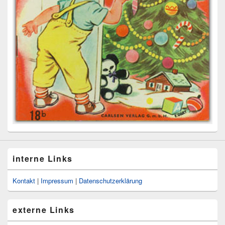
interne Links
Kontakt
|
Impressum
|
Datenschutzerklärung
externe Links