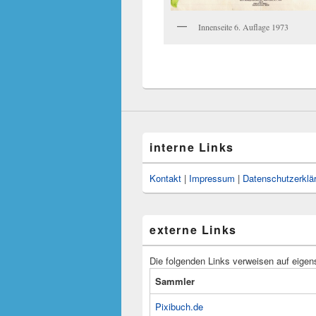
Innenseite 6. Auflage 1973
interne Links
Kontakt
|
Impressum
|
Datenschutzerklä
externe Links
Die folgenden Links verweisen auf eigen
Sammler
Pixibuch.de