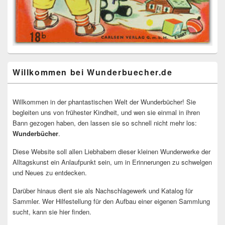
Willkommen bei Wunderbuecher.de
Willkommen in der phantastischen Welt der Wunderbücher! Sie
begleiten uns von frühester Kindheit, und wen sie einmal in ihren
Bann gezogen haben, den lassen sie so schnell nicht mehr los:
Wunderbücher
.
Diese Website soll allen Liebhabern dieser kleinen Wunderwerke der
Alltagskunst ein Anlaufpunkt sein, um in Erinnerungen zu schwelgen
und Neues zu entdecken.
Darüber hinaus dient sie als Nachschlagewerk und Katalog für
Sammler. Wer Hilfestellung für den Aufbau einer eigenen Sammlung
sucht, kann sie hier finden.