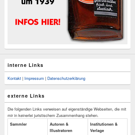
interne Links
Kontakt
|
Impressum
|
Datenschutzerklärung
externe Links
Die folgenden Links verweisen auf eigenständige Webseiten, die mit
mir in keinerlei juristischem Zusammenhang stehen.
Sammler
Autoren &
Institutionen &
Illustratoren
Verlage