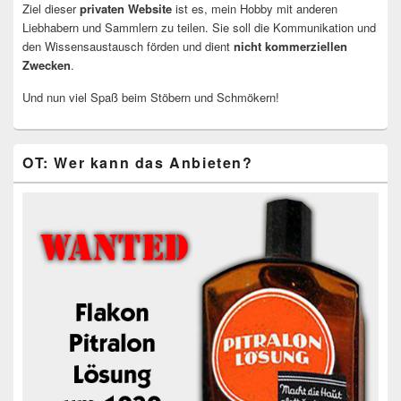
Ziel dieser
privaten Website
ist es, mein Hobby mit anderen
Liebhabern und Sammlern zu teilen. Sie soll die Kommunikation und
den Wissensaustausch förden und dient
nicht kommerziellen
Zwecken
.
Und nun viel Spaß beim Stöbern und Schmökern!
OT: Wer kann das Anbieten?