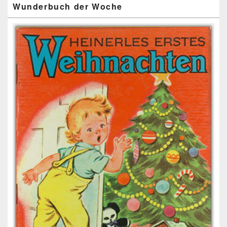
Wunderbuch der Woche