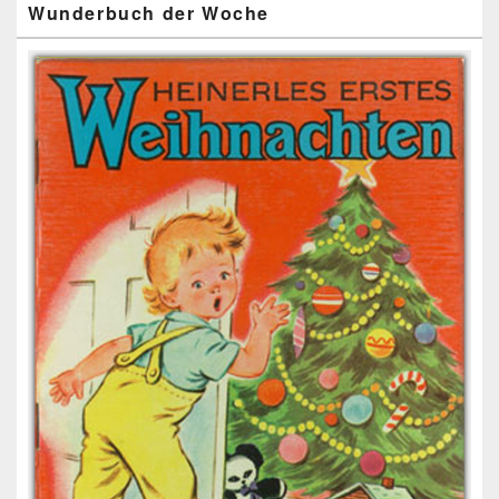
Wunderbuch der Woche