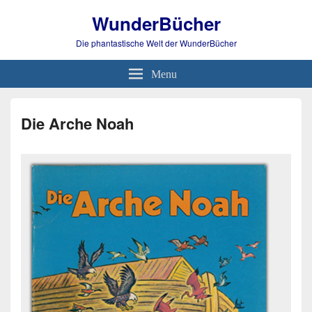
WunderBücher
Die phantastische Welt der WunderBücher
Menu
Die Arche Noah