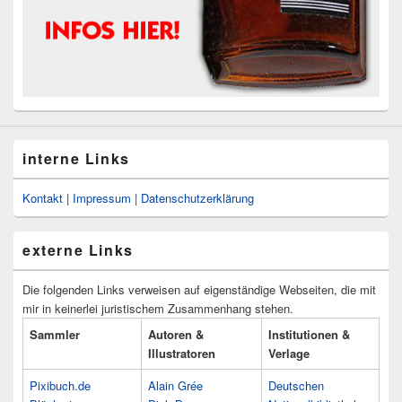
interne Links
Kontakt
|
Impressum
|
Datenschutzerklärung
externe Links
Die folgenden Links verweisen auf eigenständige Webseiten, die mit
mir in keinerlei juristischem Zusammenhang stehen.
Sammler
Autoren &
Institutionen &
Illustratoren
Verlage
Pixibuch.de
Alain Grée
Deutschen