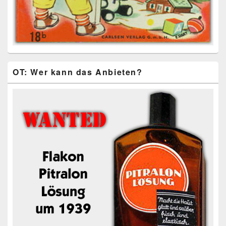
OT: Wer kann das Anbieten?