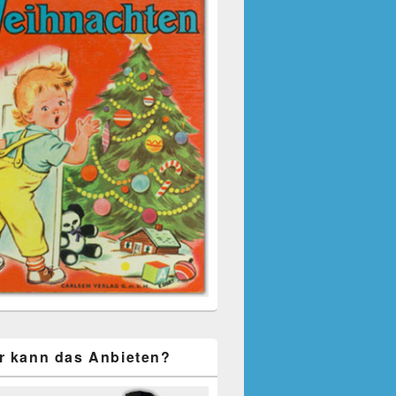
r kann das Anbieten?