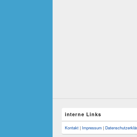
interne Links
Kontakt
|
Impressum
|
Datenschutzerklä