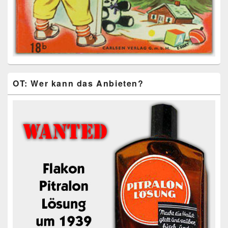
OT: Wer kann das Anbieten?