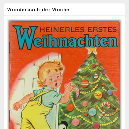
Wunderbuch der Woche