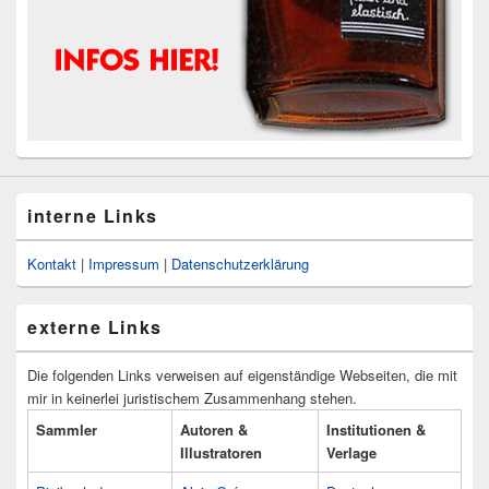
interne Links
Kontakt
|
Impressum
|
Datenschutzerklärung
externe Links
Die folgenden Links verweisen auf eigenständige Webseiten, die mit
mir in keinerlei juristischem Zusammenhang stehen.
Sammler
Autoren &
Institutionen &
Illustratoren
Verlage