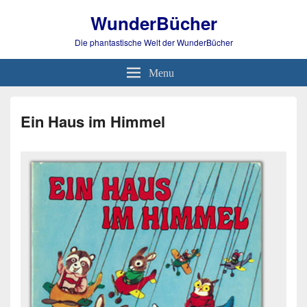
WunderBücher
Die phantastische Welt der WunderBücher
Menu
Ein Haus im Himmel