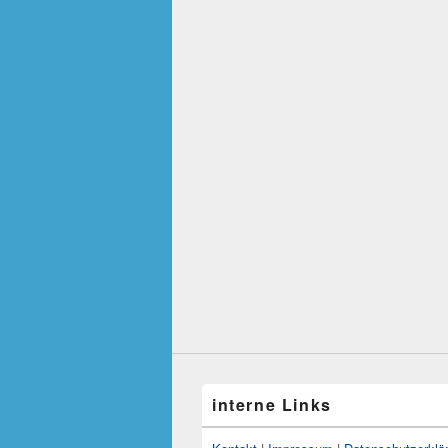
interne Links