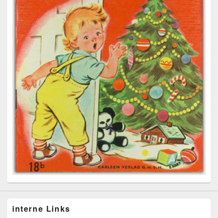
interne Links