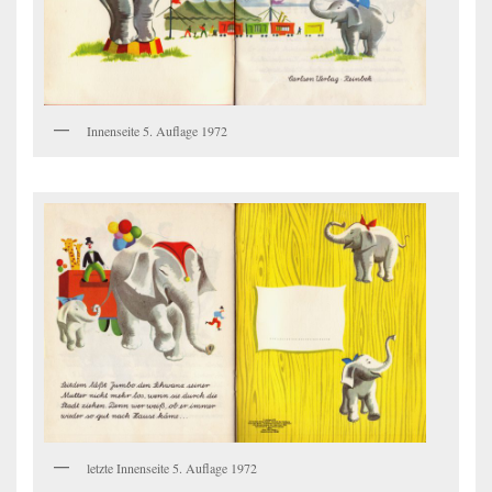
Innenseite 5. Auflage 1972
letzte Innenseite 5. Auflage 1972