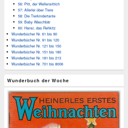
56: Pitt, der Wellensittich
57: Allerlei über Tiere
58: Die Tierkindertante
59: Baby Waschbär
60: Hansi, das Rehkitz
Wunderbücher Nr. 61 bis 90
Wunderbücher Nr. 91 bis 120
Wunderbücher Nr. 121 bis 150
Wunderbücher Nr. 151 bis 180
Wunderbücher Nr. 181 bis 213
Wunderbücher Nr. 701 bis 8006
Wunderbuch der Woche