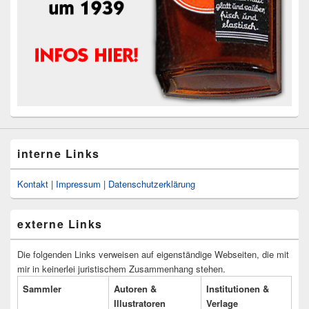
interne Links
Kontakt
|
Impressum
|
Datenschutzerklärung
externe Links
Die folgenden Links verweisen auf eigenständige Webseiten, die mit
mir in keinerlei juristischem Zusammenhang stehen.
Sammler
Autoren &
Institutionen &
Illustratoren
Verlage