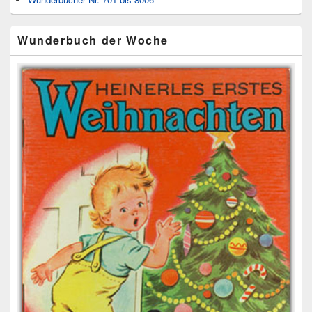
Wunderbuch der Woche