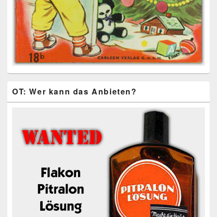
OT: Wer kann das Anbieten?