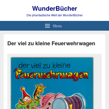
WunderBücher
Die phantastische Welt der WunderBücher
Menu
Der viel zu kleine Feuerwehrwagen