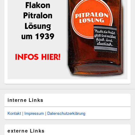
interne Links
Kontakt
|
Impressum
|
Datenschutzerklärung
externe Links