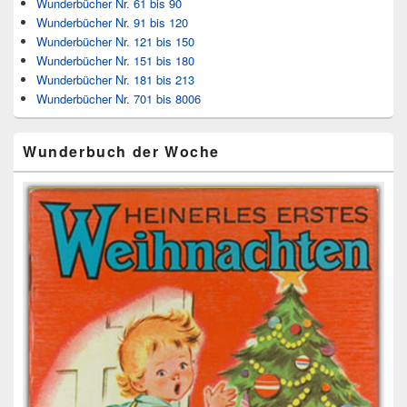
Wunderbücher Nr. 61 bis 90
Wunderbücher Nr. 91 bis 120
Wunderbücher Nr. 121 bis 150
Wunderbücher Nr. 151 bis 180
Wunderbücher Nr. 181 bis 213
Wunderbücher Nr. 701 bis 8006
Wunderbuch der Woche