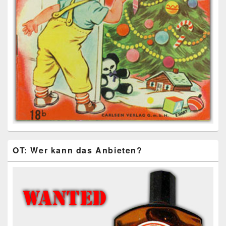
OT: Wer kann das Anbieten?