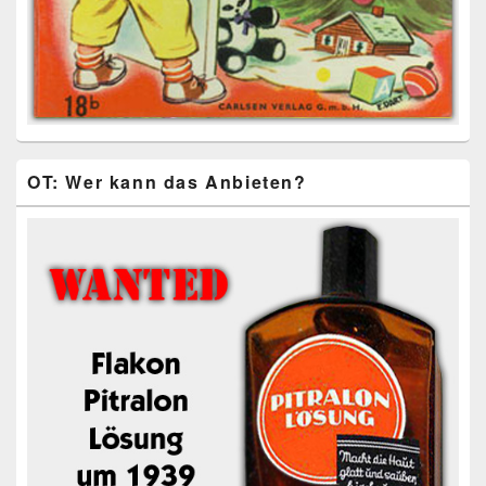
OT: Wer kann das Anbieten?