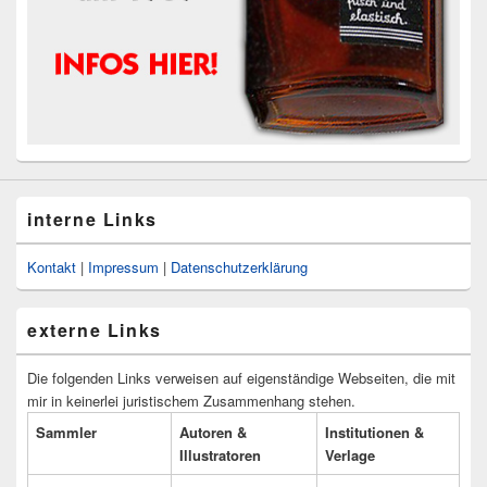
interne Links
Kontakt
|
Impressum
|
Datenschutzerklärung
externe Links
Die folgenden Links verweisen auf eigenständige Webseiten, die mit
mir in keinerlei juristischem Zusammenhang stehen.
Sammler
Autoren &
Institutionen &
Illustratoren
Verlage