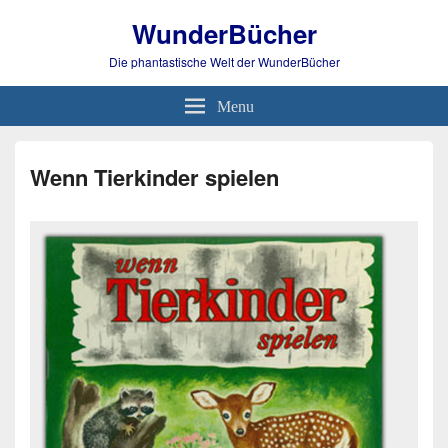
WunderBücher
Die phantastische Welt der WunderBücher
Menu
Wenn Tierkinder spielen