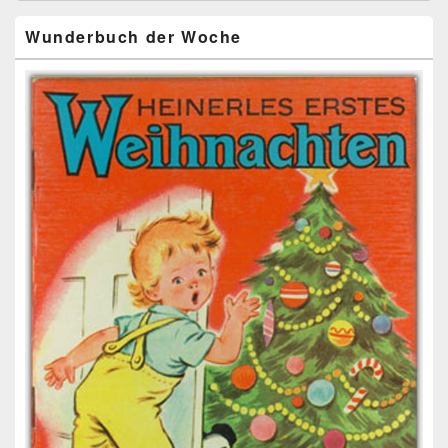
Wunderbuch der Woche