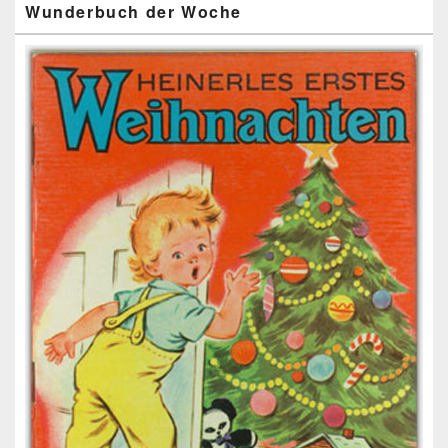
Wunderbuch der Woche