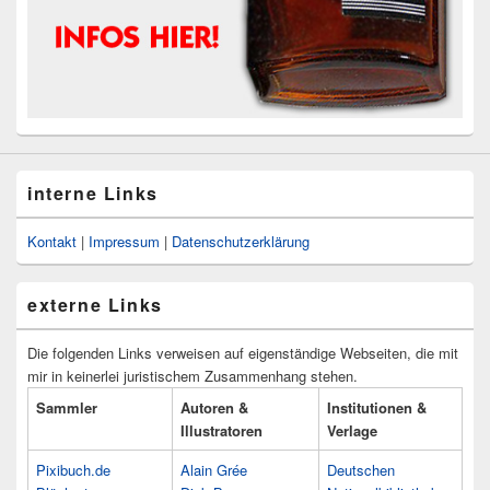
interne Links
Kontakt
|
Impressum
|
Datenschutzerklärung
externe Links
Die folgenden Links verweisen auf eigenständige Webseiten, die mit
mir in keinerlei juristischem Zusammenhang stehen.
Sammler
Autoren &
Institutionen &
Illustratoren
Verlage
Pixibuch.de
Alain Grée
Deutschen