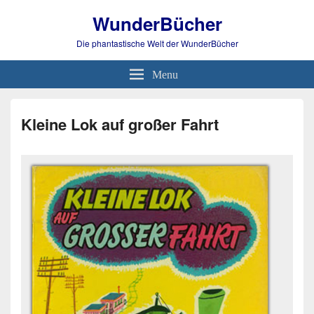
WunderBücher
Die phantastische Welt der WunderBücher
Menu
Kleine Lok auf großer Fahrt