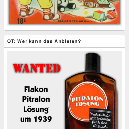
OT: Wer kann das Anbieten?