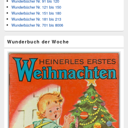
Wunderbücher Nr. 91 bis 120
Wunderbücher Nr. 121 bis 150
Wunderbücher Nr. 151 bis 180
Wunderbücher Nr. 181 bis 213
Wunderbücher Nr. 701 bis 8006
Wunderbuch der Woche