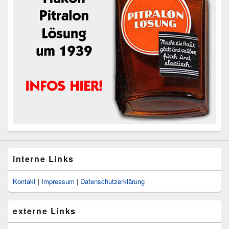
interne Links
Kontakt
|
Impressum
|
Datenschutzerklärung
externe Links