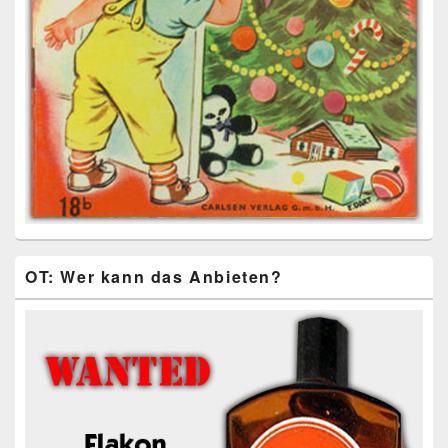
OT: Wer kann das Anbieten?