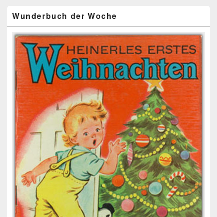
Wunderbuch der Woche