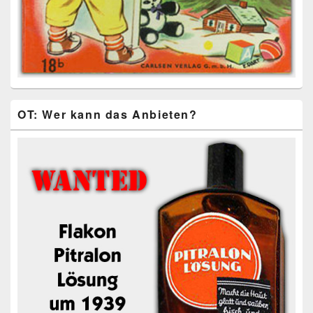
OT: Wer kann das Anbieten?