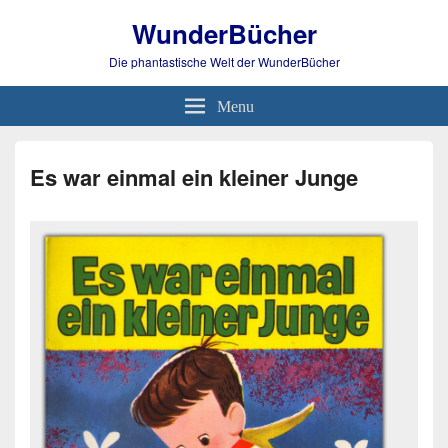
WunderBücher
Die phantastische Welt der WunderBücher
Menu
Es war einmal ein kleiner Junge