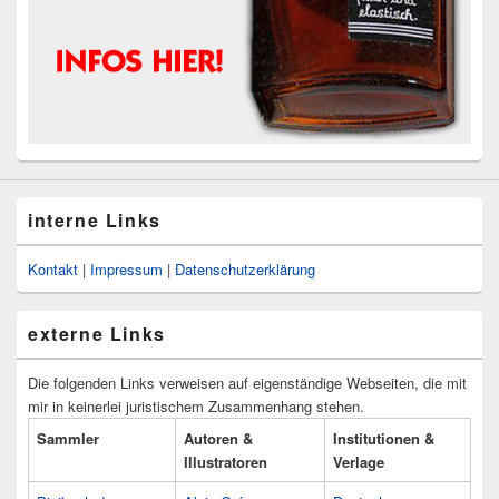
interne Links
Kontakt
|
Impressum
|
Datenschutzerklärung
externe Links
Die folgenden Links verweisen auf eigenständige Webseiten, die mit
mir in keinerlei juristischem Zusammenhang stehen.
Sammler
Autoren &
Institutionen &
Illustratoren
Verlage