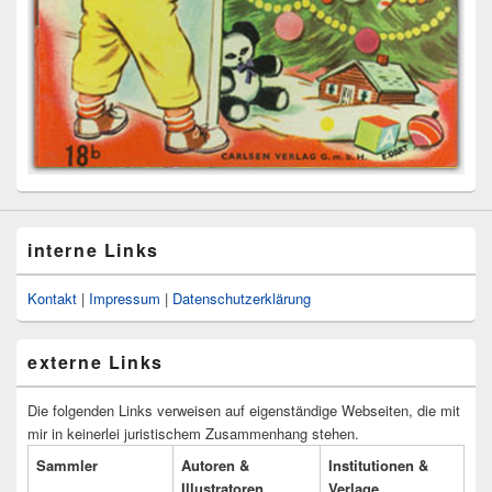
interne Links
Kontakt
|
Impressum
|
Datenschutzerklärung
externe Links
Die folgenden Links verweisen auf eigenständige Webseiten, die mit
mir in keinerlei juristischem Zusammenhang stehen.
Sammler
Autoren &
Institutionen &
Illustratoren
Verlage