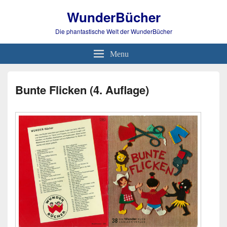
WunderBücher
Die phantastische Welt der WunderBücher
Menu
Bunte Flicken (4. Auflage)