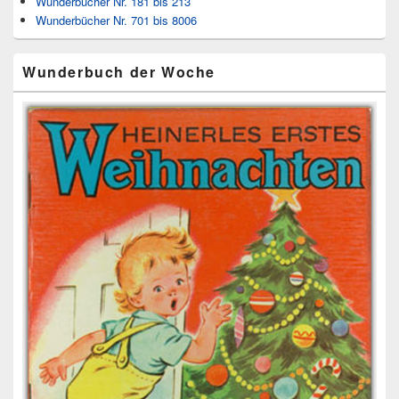
Wunderbücher Nr. 181 bis 213
Wunderbücher Nr. 701 bis 8006
Wunderbuch der Woche