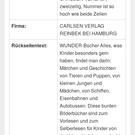
zweizeilig, Nummer ist so
hoch wie beide Zeilen
Firma:
CARLSEN VERLAG
REINBEK BEI HAMBURG
Rückseitentext:
WUNDER-Bücher Alles, was
Kinder besonders gern
haben, findet man darin:
Märchen und Geschichten
von Tieren und Puppen, von
kleinen Jungen und
Mädchen, von Schiffen,
Eisenbahnen und
Autobussen. Diese bunten
Bilderbücher sind zum
Vorlesen und zum
Selberlesen für Kinder von