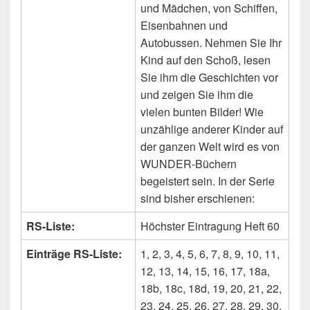
und Mädchen, von Schiffen,
Eisenbahnen und
Autobussen. Nehmen Sie Ihr
Kind auf den Schoß, lesen
Sie ihm die Geschichten vor
und zeigen Sie ihm die
vielen bunten Bilder! Wie
unzählige anderer Kinder auf
der ganzen Welt wird es von
WUNDER-Büchern
begeistert sein. In der Serie
sind bisher erschienen:
RS-Liste:
Höchster Eintragung Heft 60
Einträge RS-Liste:
1, 2, 3, 4, 5, 6, 7, 8, 9, 10, 11,
12, 13, 14, 15, 16, 17, 18a,
18b, 18c, 18d, 19, 20, 21, 22,
23, 24, 25, 26, 27, 28, 29, 30,