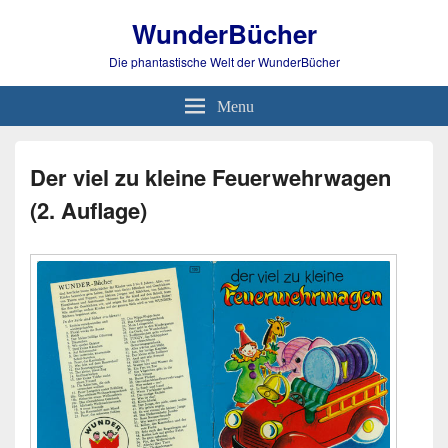
WunderBücher
Die phantastische Welt der WunderBücher
Menu
Der viel zu kleine Feuerwehrwagen
(2. Auflage)