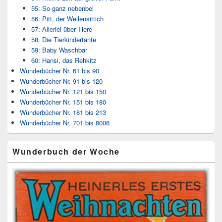
55: So ganz nebenbei
56: Pitt, der Wellensittich
57: Allerlei über Tiere
58: Die Tierkindertante
59: Baby Waschbär
60: Hansi, das Rehkitz
Wunderbücher Nr. 61 bis 90
Wunderbücher Nr. 91 bis 120
Wunderbücher Nr. 121 bis 150
Wunderbücher Nr. 151 bis 180
Wunderbücher Nr. 181 bis 213
Wunderbücher Nr. 701 bis 8006
Wunderbuch der Woche