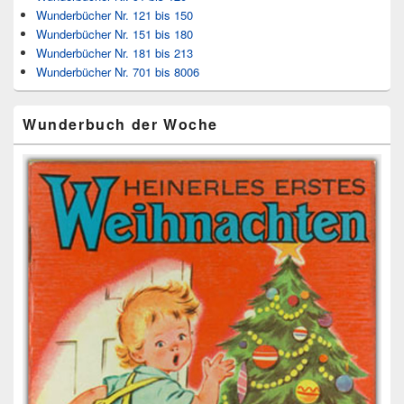
Wunderbücher Nr. 121 bis 150
Wunderbücher Nr. 151 bis 180
Wunderbücher Nr. 181 bis 213
Wunderbücher Nr. 701 bis 8006
Wunderbuch der Woche