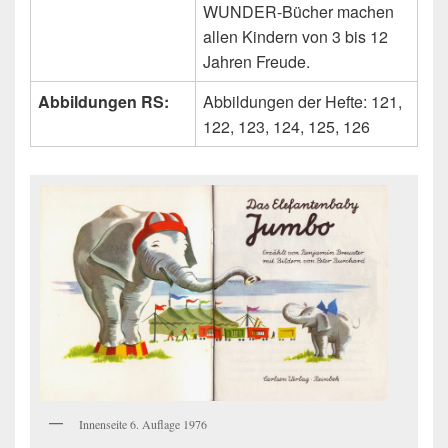
WUNDER-Bücher machen
allen Kindern von 3 bis 12
Jahren Freude.
Abbildungen RS:
Abbildungen der Hefte: 121,
122, 123, 124, 125, 126
Innenseite 6. Auflage 1976