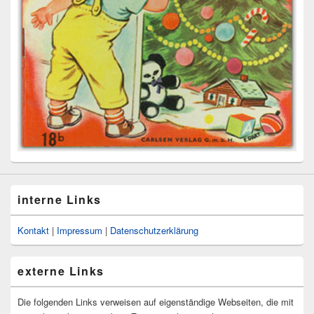
interne Links
Kontakt
|
Impressum
|
Datenschutzerklärung
externe Links
Die folgenden Links verweisen auf eigenständige Webseiten, die mit