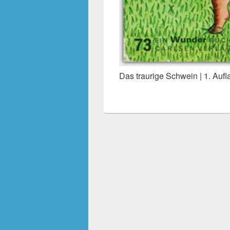
Das traurige Schwein | 1. Auf