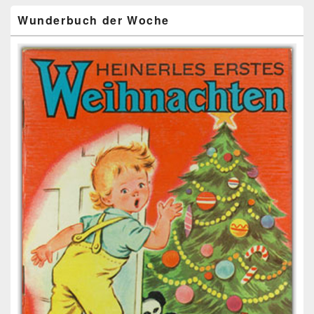
Wunderbuch der Woche