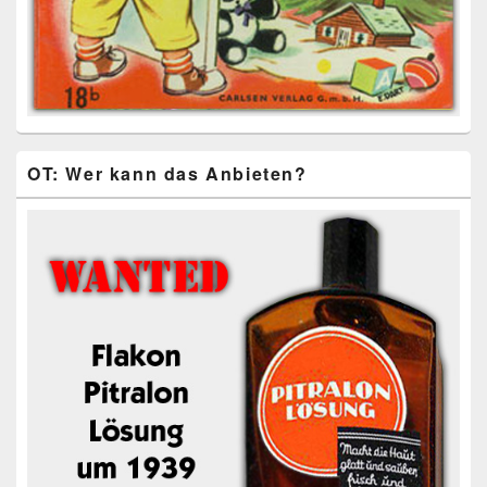
OT: Wer kann das Anbieten?