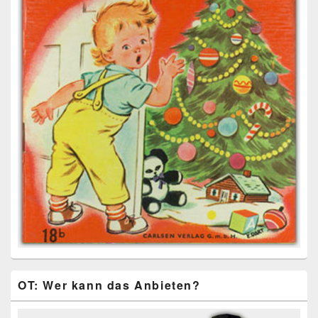
OT: Wer kann das Anbieten?