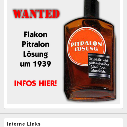
interne Links