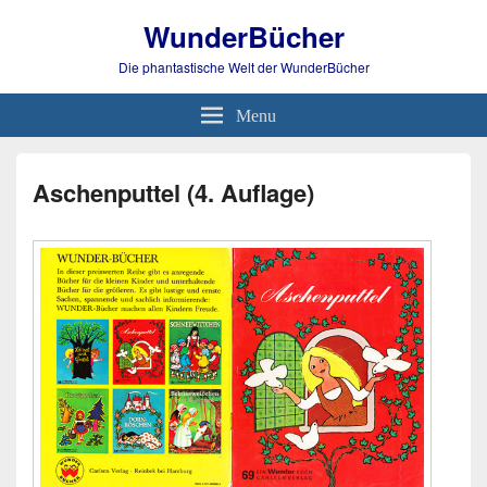
WunderBücher
Die phantastische Welt der WunderBücher
Menu
Aschenputtel (4. Auflage)