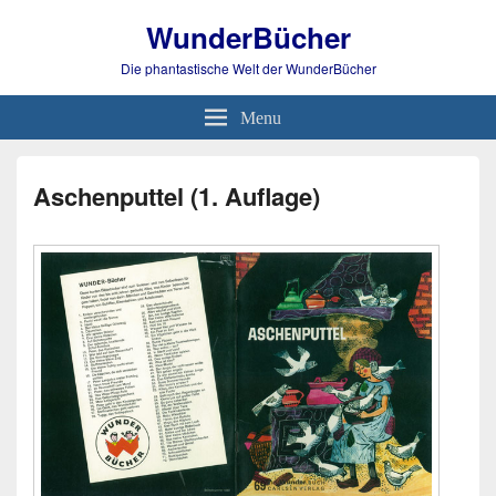
WunderBücher
Die phantastische Welt der WunderBücher
Menu
Aschenputtel (1. Auflage)