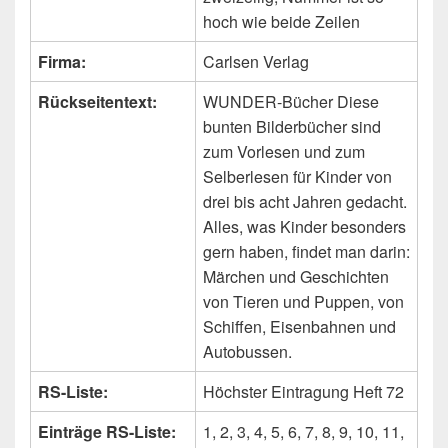
hoch wie beide Zeilen
Firma:
Carlsen Verlag
Rückseitentext:
WUNDER-Bücher Diese
bunten Bilderbücher sind
zum Vorlesen und zum
Selberlesen für Kinder von
drei bis acht Jahren gedacht.
Alles, was Kinder besonders
gern haben, findet man darin:
Märchen und Geschichten
von Tieren und Puppen, von
Schiffen, Eisenbahnen und
Autobussen.
RS-Liste:
Höchster Eintragung Heft 72
Einträge RS-Liste:
1, 2, 3, 4, 5, 6, 7, 8, 9, 10, 11,