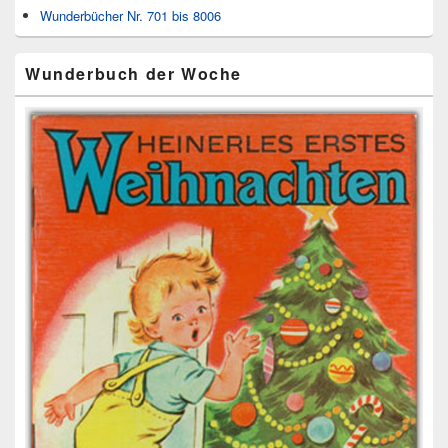
Wunderbücher Nr. 701 bis 8006
Wunderbuch der Woche