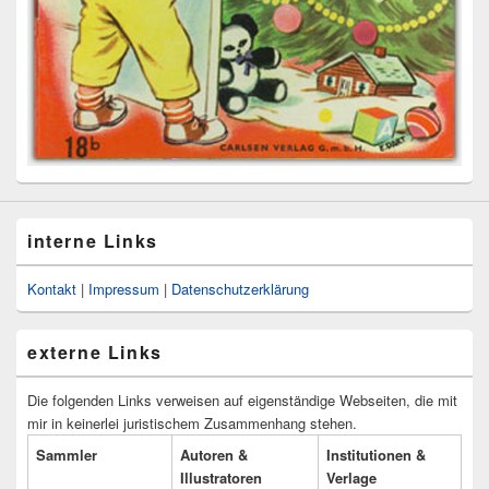
interne Links
Kontakt
|
Impressum
|
Datenschutzerklärung
externe Links
Die folgenden Links verweisen auf eigenständige Webseiten, die mit
mir in keinerlei juristischem Zusammenhang stehen.
Sammler
Autoren &
Institutionen &
Illustratoren
Verlage