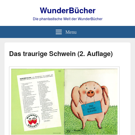
WunderBücher
Die phantastische Welt der WunderBücher
Menu
Das traurige Schwein (2. Auflage)