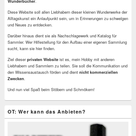
Wunderbücher
.
Diese Website soll allen Liebhabern dieser kleinen Wunderwerke der
Alltagskunst ein Anlaufpunkt sein, um in Erinnerungen zu schwelgen
und Neues zu entdecken.
Darüber hinaus dient sie als Nachschlagewerk und Katalog für
Sammler. Wer Hilfestellung für den Aufbau einer eigenen Sammlung
sucht, kann sie hier finden.
Ziel dieser
privaten Website
ist es, mein Hobby mit anderen
Liebhabern und Sammlern zu teilen. Sie soll die Kommunikation und
den Wissensaustausch förden und dient
nicht kommerziellen
Zwecken
.
Und nun viel Spaß beim Stöbern und Schmökern!
OT: Wer kann das Anbieten?