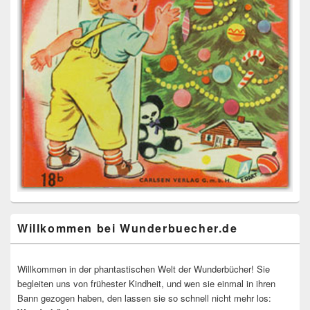
Willkommen bei Wunderbuecher.de
Willkommen in der phantastischen Welt der Wunderbücher! Sie
begleiten uns von frühester Kindheit, und wen sie einmal in ihren
Bann gezogen haben, den lassen sie so schnell nicht mehr los: