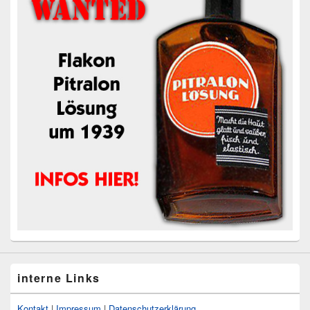
interne Links
Kontakt
|
Impressum
|
Datenschutzerklärung