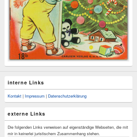
interne Links
Kontakt
|
Impressum
|
Datenschutzerklärung
externe Links
Die folgenden Links verweisen auf eigenständige Webseiten, die mit
mir in keinerlei juristischem Zusammenhang stehen.