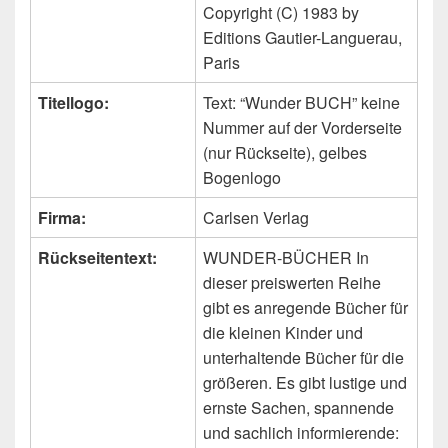
Copyright (C) 1983 by
Editions Gautier-Languerau,
Paris
Titellogo:
Text: “Wunder BUCH” keine
Nummer auf der Vorderseite
(nur Rückseite), gelbes
Bogenlogo
Firma:
Carlsen Verlag
Rückseitentext:
WUNDER-BÜCHER In
dieser preiswerten Reihe
gibt es anregende Bücher für
die kleinen Kinder und
unterhaltende Bücher für die
größeren. Es gibt lustige und
ernste Sachen, spannende
und sachlich informierende: