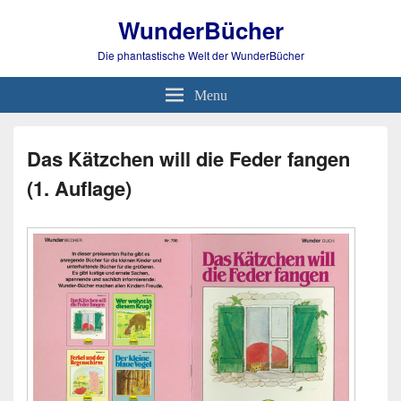
WunderBücher
Die phantastische Welt der WunderBücher
Menu
Das Kätzchen will die Feder fangen
(1. Auflage)