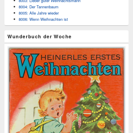
8003: Lieber guter Weihnachtsmann
8004: Der Tannenbaum
8005: Alle Jahre wieder
8006: Wenn Weihnachten ist
Wunderbuch der Woche