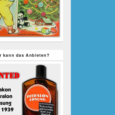
r kann das Anbieten?