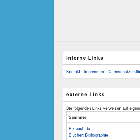
interne Links
Kontakt
|
Impressum
|
Datenschutzerklä
externe Links
Die folgenden Links verweisen auf eigen
Sammler
Pixibuch.de
Blüchert Bibliographie