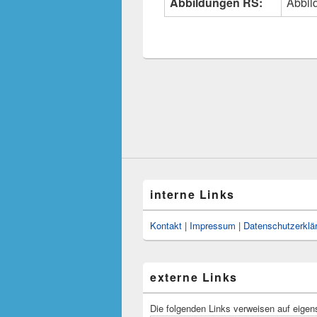
Abbildungen RS:
Abbil
interne Links
Kontakt
|
Impressum
|
Datenschutzerklä
externe Links
Die folgenden Links verweisen auf eigen