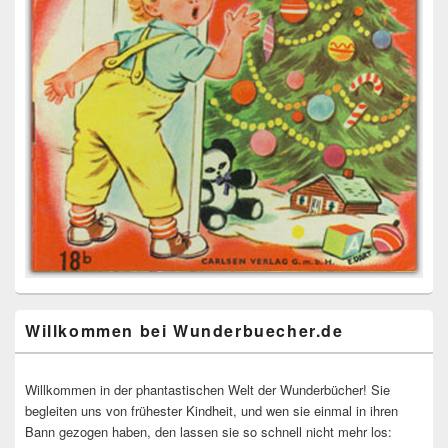
Willkommen bei Wunderbuecher.de
Willkommen in der phantastischen Welt der Wunderbücher! Sie
begleiten uns von frühester Kindheit, und wen sie einmal in ihren
Bann gezogen haben, den lassen sie so schnell nicht mehr los: