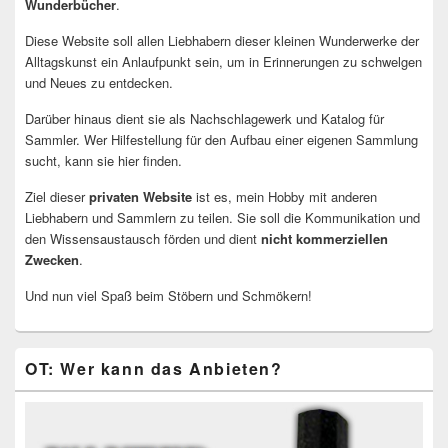
Wunderbücher
.
Diese Website soll allen Liebhabern dieser kleinen Wunderwerke der
Alltagskunst ein Anlaufpunkt sein, um in Erinnerungen zu schwelgen
und Neues zu entdecken.
Darüber hinaus dient sie als Nachschlagewerk und Katalog für
Sammler. Wer Hilfestellung für den Aufbau einer eigenen Sammlung
sucht, kann sie hier finden.
Ziel dieser
privaten Website
ist es, mein Hobby mit anderen
Liebhabern und Sammlern zu teilen. Sie soll die Kommunikation und
den Wissensaustausch förden und dient
nicht kommerziellen
Zwecken
.
Und nun viel Spaß beim Stöbern und Schmökern!
OT: Wer kann das Anbieten?