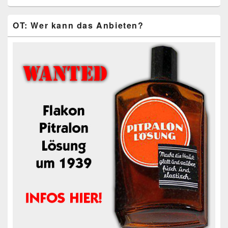
OT: Wer kann das Anbieten?