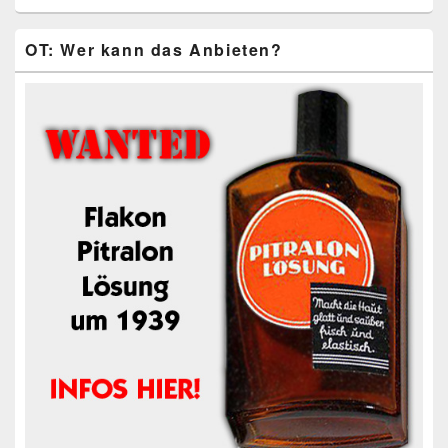
OT: Wer kann das Anbieten?