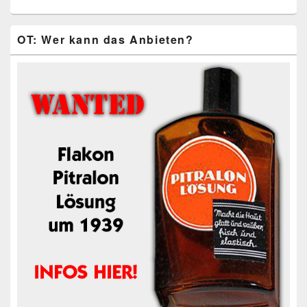
OT: Wer kann das Anbieten?