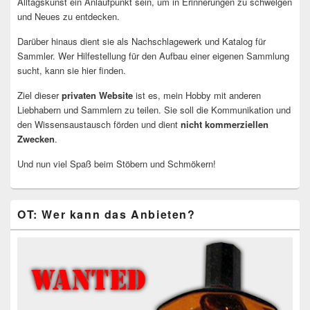
Alltagskunst ein Anlaufpunkt sein, um in Erinnerungen zu schwelgen
und Neues zu entdecken.
Darüber hinaus dient sie als Nachschlagewerk und Katalog für
Sammler. Wer Hilfestellung für den Aufbau einer eigenen Sammlung
sucht, kann sie hier finden.
Ziel dieser
privaten Website
ist es, mein Hobby mit anderen
Liebhabern und Sammlern zu teilen. Sie soll die Kommunikation und
den Wissensaustausch förden und dient
nicht kommerziellen
Zwecken
.
Und nun viel Spaß beim Stöbern und Schmökern!
OT: Wer kann das Anbieten?