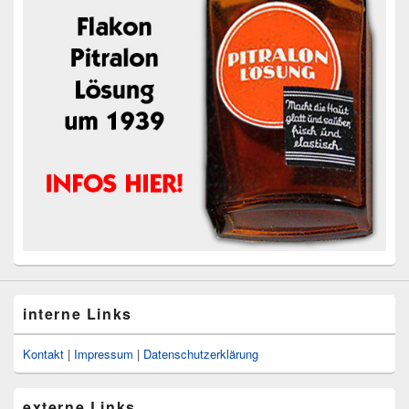
interne Links
Kontakt
|
Impressum
|
Datenschutzerklärung
externe Links