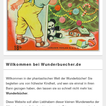
Willkommen bei Wunderbuecher.de
Willkommen in der phantastischen Welt der Wunderbücher! Sie
begleiten uns von frühester Kindheit, und wen sie einmal in ihren
Bann gezogen haben, den lassen sie so schnell nicht mehr los:
Wunderbücher
.
Diese Website soll allen Liebhabern dieser kleinen Wunderwerke der