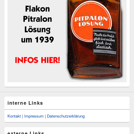
interne Links
Kontakt
|
Impressum
|
Datenschutzerklärung
externe Links