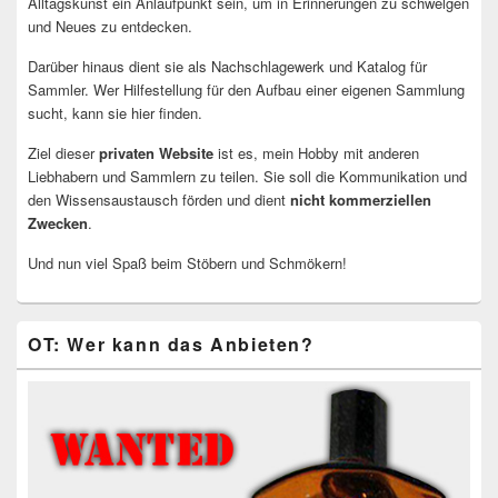
Alltagskunst ein Anlaufpunkt sein, um in Erinnerungen zu schwelgen
und Neues zu entdecken.
Darüber hinaus dient sie als Nachschlagewerk und Katalog für
Sammler. Wer Hilfestellung für den Aufbau einer eigenen Sammlung
sucht, kann sie hier finden.
Ziel dieser
privaten Website
ist es, mein Hobby mit anderen
Liebhabern und Sammlern zu teilen. Sie soll die Kommunikation und
den Wissensaustausch förden und dient
nicht kommerziellen
Zwecken
.
Und nun viel Spaß beim Stöbern und Schmökern!
OT: Wer kann das Anbieten?