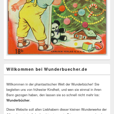
Willkommen bei Wunderbuecher.de
Willkommen in der phantastischen Welt der Wunderbücher! Sie
begleiten uns von frühester Kindheit, und wen sie einmal in ihren
Bann gezogen haben, den lassen sie so schnell nicht mehr los:
Wunderbücher
.
Diese Website soll allen Liebhabern dieser kleinen Wunderwerke der