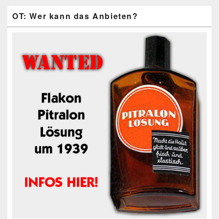
OT: Wer kann das Anbieten?