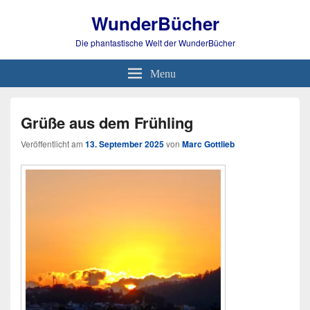
WunderBücher
Die phantastische Welt der WunderBücher
Menu
Grüße aus dem Frühling
Veröffentlicht am
13. September 2025
von
Marc Gottlieb