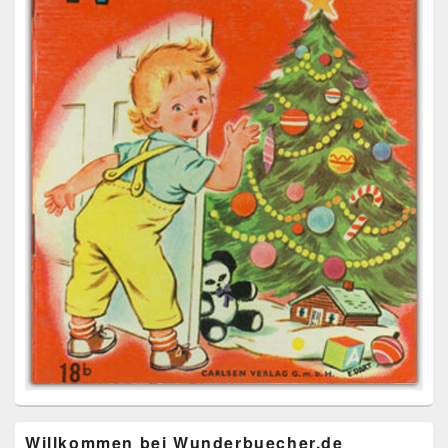
Willkommen bei Wunderbuecher.de