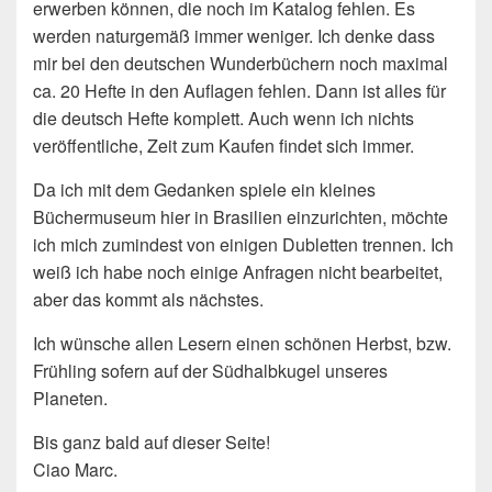
erwerben können, die noch im Katalog fehlen. Es
werden naturgemäß immer weniger. Ich denke dass
mir bei den deutschen Wunderbüchern noch maximal
ca. 20 Hefte in den Auflagen fehlen. Dann ist alles für
die deutsch Hefte komplett. Auch wenn ich nichts
veröffentliche, Zeit zum Kaufen findet sich immer.
Da ich mit dem Gedanken spiele ein kleines
Büchermuseum hier in Brasilien einzurichten, möchte
ich mich zumindest von einigen Dubletten trennen. Ich
weiß ich habe noch einige Anfragen nicht bearbeitet,
aber das kommt als nächstes.
Ich wünsche allen Lesern einen schönen Herbst, bzw.
Frühling sofern auf der Südhalbkugel unseres
Planeten.
Bis ganz bald auf dieser Seite!
Ciao Marc.