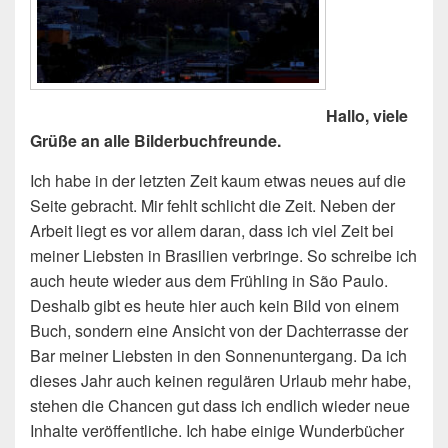
Hallo, viele
Grüße an alle Bilderbuchfreunde.
Ich habe in der letzten Zeit kaum etwas neues auf die
Seite gebracht. Mir fehlt schlicht die Zeit. Neben der
Arbeit liegt es vor allem daran, dass ich viel Zeit bei
meiner Liebsten in Brasilien verbringe. So schreibe ich
auch heute wieder aus dem Frühling in São Paulo.
Deshalb gibt es heute hier auch kein Bild von einem
Buch, sondern eine Ansicht von der Dachterrasse der
Bar meiner Liebsten in den Sonnenuntergang. Da ich
dieses Jahr auch keinen regulären Urlaub mehr habe,
stehen die Chancen gut dass ich endlich wieder neue
Inhalte veröffentliche. Ich habe einige Wunderbücher