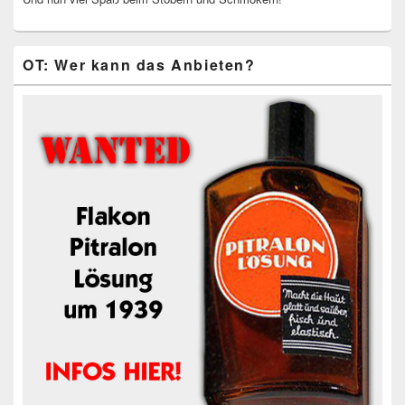
OT: Wer kann das Anbieten?