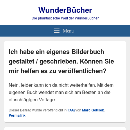
WunderBücher
Die phantastische Welt der WunderBücher
Menu
Ich habe ein eigenes Bilderbuch
gestaltet / geschrieben. Können Sie
mir helfen es zu veröffentlichen?
Nein, leider kann ich da nicht weiterhelfen. Mit dem
eigenen Buch wendet man sich am Besten an die
einschlägigen Verlage.
Dieser Beitrag wurde veröffentlicht in
FAQ
von
Marc Gottlieb
.
Permalink