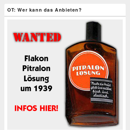
OT: Wer kann das Anbieten?