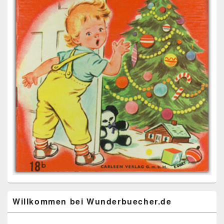
Willkommen bei Wunderbuecher.de