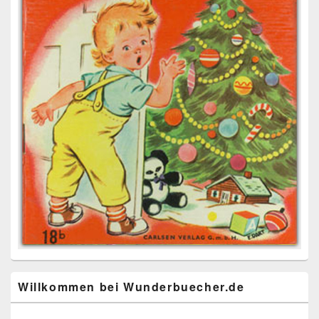
Willkommen bei Wunderbuecher.de