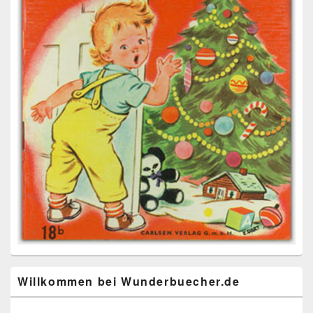
Willkommen bei Wunderbuecher.de