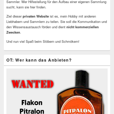
Sammler. Wer Hilfestellung für den Aufbau einer eigenen Sammlung
sucht, kann sie hier finden.
Ziel dieser
privaten Website
ist es, mein Hobby mit anderen
Liebhabern und Sammlern zu teilen. Sie soll die Kommunikation und
den Wissensaustausch förden und dient
nicht kommerziellen
Zwecken
.
Und nun viel Spaß beim Stöbern und Schmökern!
OT: Wer kann das Anbieten?