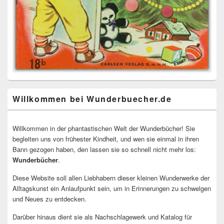
Willkommen bei Wunderbuecher.de
Willkommen in der phantastischen Welt der Wunderbücher! Sie
begleiten uns von frühester Kindheit, und wen sie einmal in ihren
Bann gezogen haben, den lassen sie so schnell nicht mehr los:
Wunderbücher
.
Diese Website soll allen Liebhabern dieser kleinen Wunderwerke der
Alltagskunst ein Anlaufpunkt sein, um in Erinnerungen zu schwelgen
und Neues zu entdecken.
Darüber hinaus dient sie als Nachschlagewerk und Katalog für