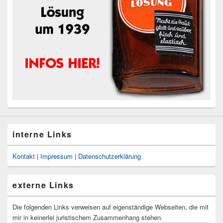
interne Links
Kontakt
|
Impressum
|
Datenschutzerklärung
externe Links
Die folgenden Links verweisen auf eigenständige Webseiten, die mit
mir in keinerlei juristischem Zusammenhang stehen.