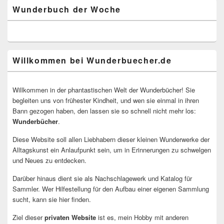
Wunderbuch der Woche
Willkommen bei Wunderbuecher.de
Willkommen in der phantastischen Welt der Wunderbücher! Sie
begleiten uns von frühester Kindheit, und wen sie einmal in ihren
Bann gezogen haben, den lassen sie so schnell nicht mehr los:
Wunderbücher
.
Diese Website soll allen Liebhabern dieser kleinen Wunderwerke der
Alltagskunst ein Anlaufpunkt sein, um in Erinnerungen zu schwelgen
und Neues zu entdecken.
Darüber hinaus dient sie als Nachschlagewerk und Katalog für
Sammler. Wer Hilfestellung für den Aufbau einer eigenen Sammlung
sucht, kann sie hier finden.
Ziel dieser
privaten Website
ist es, mein Hobby mit anderen