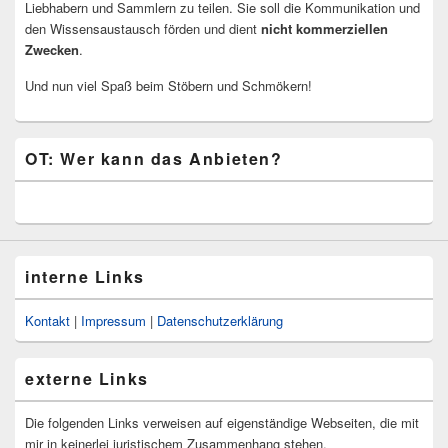
Liebhabern und Sammlern zu teilen. Sie soll die Kommunikation und
den Wissensaustausch förden und dient
nicht kommerziellen
Zwecken
.
Und nun viel Spaß beim Stöbern und Schmökern!
OT: Wer kann das Anbieten?
interne Links
Kontakt
|
Impressum
|
Datenschutzerklärung
externe Links
Die folgenden Links verweisen auf eigenständige Webseiten, die mit
mir in keinerlei juristischem Zusammenhang stehen.