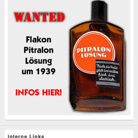
interne Links