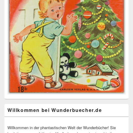
Willkommen bei Wunderbuecher.de
Willkommen in der phantastischen Welt der Wunderbücher! Sie