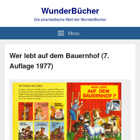
WunderBücher
Die phantastische Welt der WunderBücher
Menu
Wer lebt auf dem Bauernhof (7.
Auflage 1977)