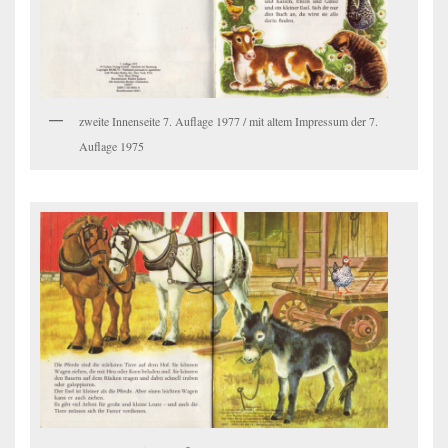
zweite Innenseite 7. Auflage 1977 / mit altem Impressum der 7.
Auflage 1975