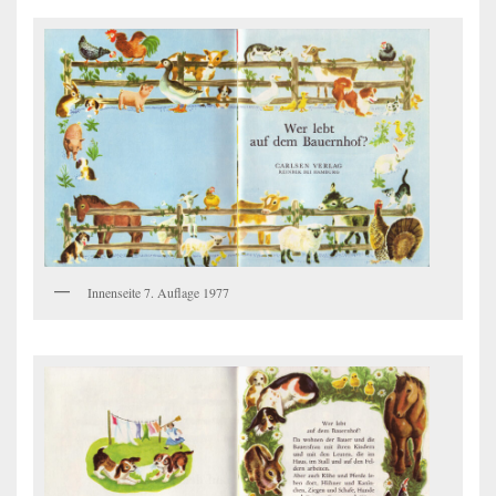
Innenseite 7. Auflage 1977