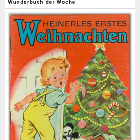
Wunderbuch der Woche