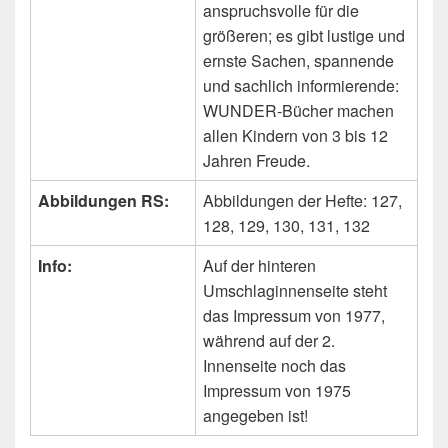
anspruchsvolle für die
größeren; es gibt lustige und
ernste Sachen, spannende
und sachlich informierende:
WUNDER-Bücher machen
allen Kindern von 3 bis 12
Jahren Freude.
Abbildungen RS:
Abbildungen der Hefte: 127,
128, 129, 130, 131, 132
Info:
Auf der hinteren
Umschlaginnenseite steht
das Impressum von 1977,
während auf der 2.
Innenseite noch das
Impressum von 1975
angegeben ist!