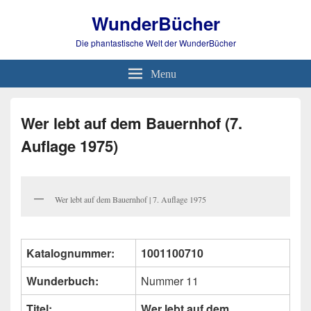
WunderBücher
Die phantastische Welt der WunderBücher
Menu
Wer lebt auf dem Bauernhof (7.
Auflage 1975)
Wer lebt auf dem Bauernhof | 7. Auflage 1975
Katalognummer:
1001100710
Wunderbuch:
Nummer 11
Titel:
Wer lebt auf dem