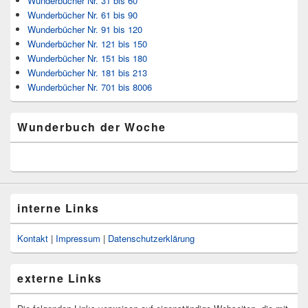
Wunderbücher Nr. 31 bis 60
Wunderbücher Nr. 61 bis 90
Wunderbücher Nr. 91 bis 120
Wunderbücher Nr. 121 bis 150
Wunderbücher Nr. 151 bis 180
Wunderbücher Nr. 181 bis 213
Wunderbücher Nr. 701 bis 8006
Wunderbuch der Woche
interne Links
Kontakt
|
Impressum
|
Datenschutzerklärung
externe Links