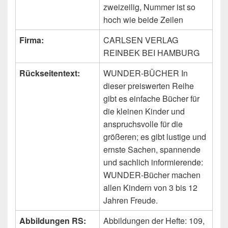
zweizeilig, Nummer ist so
hoch wie beide Zeilen
Firma:
CARLSEN VERLAG
REINBEK BEI HAMBURG
Rückseitentext:
WUNDER-BÜCHER In
dieser preiswerten Reihe
gibt es einfache Bücher für
die kleinen Kinder und
anspruchsvolle für die
größeren; es gibt lustige und
ernste Sachen, spannende
und sachlich informierende:
WUNDER-Bücher machen
allen Kindern von 3 bis 12
Jahren Freude.
Abbildungen RS:
Abbildungen der Hefte: 109,