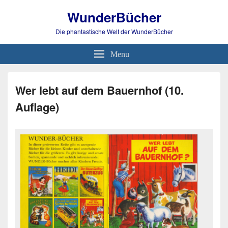
WunderBücher
Die phantastische Welt der WunderBücher
Menu
Wer lebt auf dem Bauernhof (10.
Auflage)