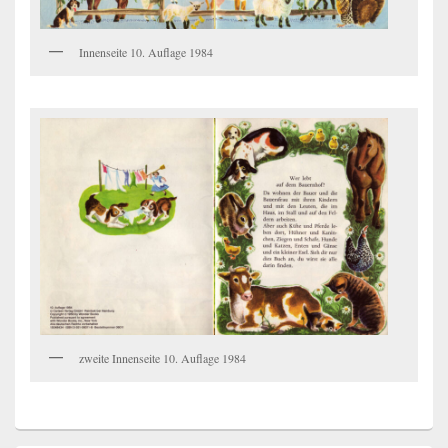
Innenseite 10. Auflage 1984
zweite Innenseite 10. Auflage 1984