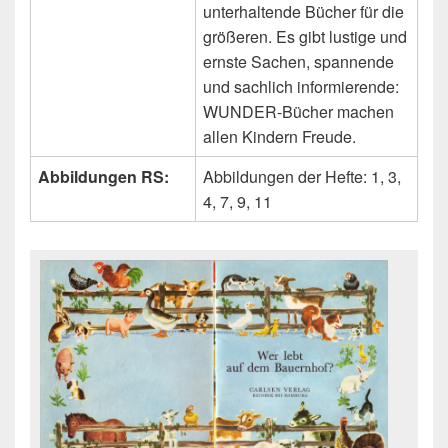
unterhaltende Bücher für die
größeren. Es gibt lustige und
ernste Sachen, spannende
und sachlich informierende:
WUNDER-Bücher machen
allen Kindern Freude.
Abbildungen RS:
Abbildungen der Hefte: 1, 3,
4, 7, 9, 11